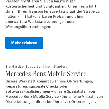
Paketen profitieren Sie von langfristiger
Kostensicherheit und Sorglosigkeit. Unser Team hilft
Ihnen, Ihren Transporter zuverlässig auf der Straße zu
halten – mit kalkulierbaren Preisen und ohne
unerwartete Werkstattrechnungen oder
Wartungsüberraschungen.
Mehr erfahren
Erstklassiger Support an Ihrem Standort
Mercedes-Benz Mobile Service.
Unsere Werkstatt kommt zu Ihnen. Ob Wartungen,
Reparaturen, saisonale Checks oder
Softwareaktualisierungen – unsere Spezialisten von
Mercedes-Benz Mobile Service können eine Vielzahl von
Dienstleistungen direkt bei Ihnen vor Ort
erbringen.