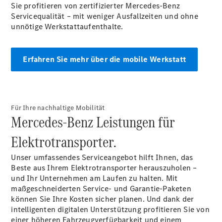
Sie profitieren von zertifizierter Mercedes-Benz
Servicequalität – mit weniger Ausfallzeiten und ohne
unnötige Werkstattaufenthalte.
Erfahren Sie mehr über die mobile Werkstatt
Für Ihre nachhaltige Mobilität
Mercedes-Benz Leistungen für
Elektrotransporter.
Unser umfassendes Serviceangebot hilft Ihnen, das
Beste aus Ihrem Elektrotransporter herauszuholen –
und Ihr Unternehmen am Laufen zu halten. Mit
maßgeschneiderten Service- und Garantie-Paketen
können Sie Ihre Kosten sicher planen. Und dank der
intelligenten digitalen Unterstützung profitieren Sie von
einer höheren Fahrzeugverfügbarkeit und einem