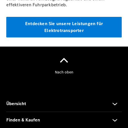
effektiveren Fuhrparkbetrieb.
Entdecken Sie unsere Leistungen für
Elektrotransporter