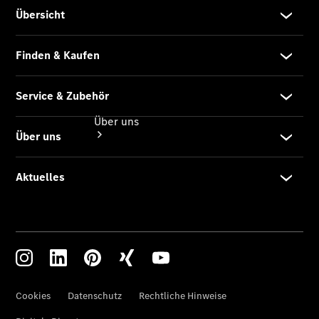
Über uns
Übersicht
Ansprechpartner
Kontaktformular