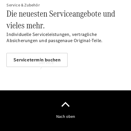
Finanzierung
Service & Zubehör
Die neuesten Serviceangebote und
vieles mehr.
Individuelle Serviceleistungen, vertragliche
Absicherungen und passgenaue Original-Teile.
Servicetermin buchen
Service
Servicetermin
buchen
Service &
Reparatur